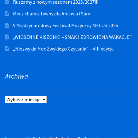
Ruszamy z nowym sezonem 2026/2027!!!
Mecz charytatywny dla Antosia i Sary
V Międzynarodowy Festiwal Muzyczny MELOS 2026
„WIOSENNE KISZONKI – SMAK I ZDROWIE NA WAKACJE”
„Niezwykła Moc Zwykłego Czytania” – VIII edycja
Archiwa
Archiwa