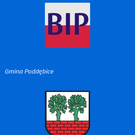
Gmina Poddębice