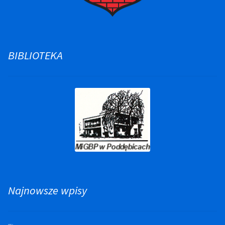
BIBLIOTEKA
Najnowsze wpisy