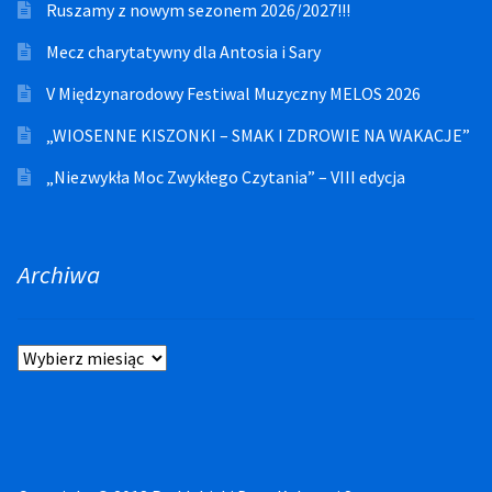
Ruszamy z nowym sezonem 2026/2027!!!
Mecz charytatywny dla Antosia i Sary
V Międzynarodowy Festiwal Muzyczny MELOS 2026
„WIOSENNE KISZONKI – SMAK I ZDROWIE NA WAKACJE”
„Niezwykła Moc Zwykłego Czytania” – VIII edycja
Archiwa
Archiwa