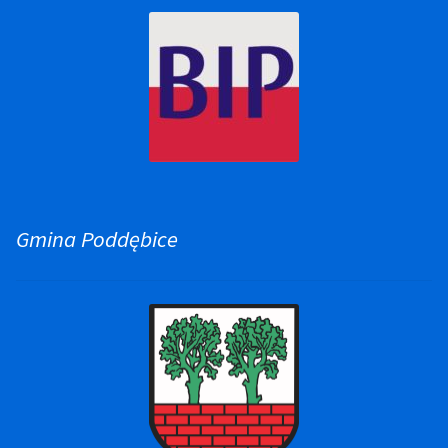
Gmina Poddębice