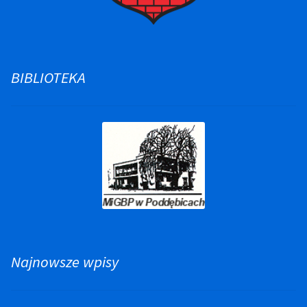
BIBLIOTEKA
Najnowsze wpisy