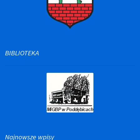
BIBLIOTEKA
Najnowsze wpisy