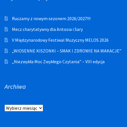
Ruszamy z nowym sezonem 2026/2027!!!
Mecz charytatywny dla Antosia i Sary
V Międzynarodowy Festiwal Muzyczny MELOS 2026
„WIOSENNE KISZONKI – SMAK I ZDROWIE NA WAKACJE”
„Niezwykła Moc Zwykłego Czytania” – VIII edycja
Archiwa
Archiwa